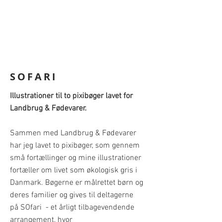
SOFARI
Illustrationer til to pixibøger lavet for
Landbrug & Fødevarer.
Sammen med Landbrug & Fødevarer
har jeg lavet to pixibøger, som gennem
små fortællinger og mine illustrationer
fortæller om livet som økologisk gris i
Danmark. Bøgerne er målrettet børn og
deres familier og gives til deltagerne
på SOfari - et årligt tilbagevendende
arrangement, hvor