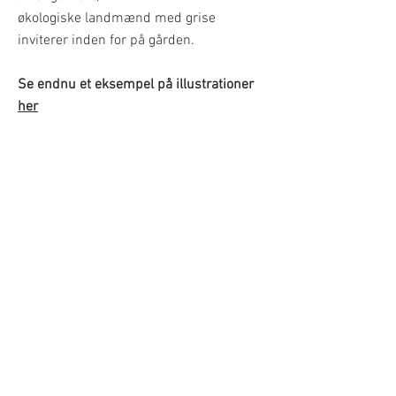
økologiske landmænd med grise
inviterer inden for på gården.
Se endnu et eksempel på illustrationer
her