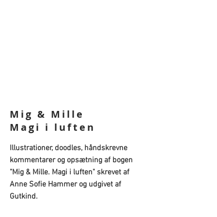
Mig & Mille
Magi i luften
Illustrationer, doodles, håndskrevne
kommentarer og
opsætning af bogen
"Mig & Mille. Magi i luften"
skrevet af
Anne Sofie Hammer
og udgivet af
Gutkind
.